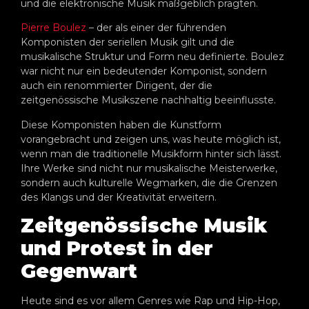
und die elektronische Musik maßgeblich prägten.
Pierre Boulez
– der als einer der führenden
Komponisten der seriellen Musik gilt und die
musikalische Struktur und Form neu definierte. Boulez
war nicht nur ein bedeutender Komponist, sondern
auch ein renommierter Dirigent, der die
zeitgenössische Musikszene nachhaltig beeinflusste.
Diese Komponisten haben die Kunstform
vorangebracht und zeigen uns, was heute möglich ist,
wenn man die traditionelle Musikform hinter sich lässt.
Ihre Werke sind nicht nur musikalische Meisterwerke,
sondern auch kulturelle Wegmarken, die die Grenzen
des Klangs und der Kreativität erweitern.
Zeitgenössische Musik
und Protest in der
Gegenwart
Heute sind es vor allem Genres wie Rap und Hip-Hop,