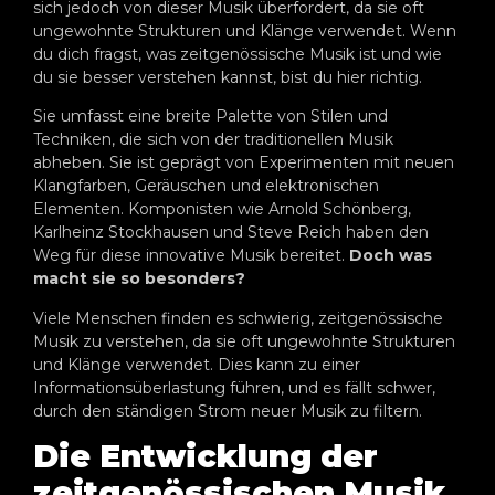
sich jedoch von dieser Musik überfordert, da sie oft
ungewohnte Strukturen und Klänge verwendet. Wenn
du dich fragst, was zeitgenössische Musik ist und wie
du sie besser verstehen kannst, bist du hier richtig.
Sie umfasst eine breite Palette von Stilen und
Techniken, die sich von der traditionellen Musik
abheben. Sie ist geprägt von Experimenten mit neuen
Klangfarben, Geräuschen und elektronischen
Elementen. Komponisten wie Arnold Schönberg,
Karlheinz Stockhausen und Steve Reich haben den
Weg für diese innovative Musik bereitet.
Doch was
macht sie so besonders?
Viele Menschen finden es schwierig, zeitgenössische
Musik zu verstehen, da sie oft ungewohnte Strukturen
und Klänge verwendet. Dies kann zu einer
Informationsüberlastung führen, und es fällt schwer,
durch den ständigen Strom neuer Musik zu filtern.
Die Entwicklung der
zeitgenössischen Musik