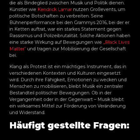
die als Bindeglied zwischen Musik und Politik dienen.
Künstler wie
Kendrick Lamar
nutzen Großevents, um
politische Botschaften zu verbreiten. Seine
Bühnenperformance bei den Grammys 2016, bei der er
in Ketten auftrat, war ein starkes Statement gegen
Rassismus und Polizeibrutalität
. Solche Aktionen haben
eine starke Wirkung auf Bewegungen wie
„Black Lives
Matter“
und tragen zur Mobilisierung der Gesellschaft
bei.
Klang als Protest ist ein mächtiges Instrument, das in
verschiedenen Kontexten und Kulturen eingesetzt
wird. Durch ihre Fähigkeit, Emotionen zu wecken und
Menschen zu mobilisieren, bleibt Musik ein zentraler
Bestandteil politischer Bewegungen. Ob in der
Vergangenheit oder in der Gegenwart – Musik bleibt
ein wirksames Mittel zur Förderung von Veränderung
und Widerstand.
Häufigt gestellte Fragen: