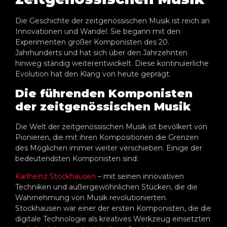
Die Geschichte der zeitgenössischen Musik ist reich an
Innovationen und Wandel. Sie begann mit den
Experimenten großer Komponisten des 20.
Jahrhunderts und hat sich über den Jahrzehnten
hinweg ständig weiterentwickelt. Diese kontinuierliche
Evolution hat den Klang von heute geprägt.
Die führenden Komponisten
der zeitgenössischen Musik
Die Welt der zeitgenössischen Musik ist bevölkert von
Pionieren, die mit ihren Kompositionen die Grenzen
des Möglichen immer weiter verschieben. Einige der
bedeutendsten Komponisten sind:
Karlheinz Stockhausen
– mit seinen innovativen
Techniken und außergewöhnlichen Stücken, die die
Wahrnehmung von Musik revolutionierten.
Stockhausen war einer der ersten Komponisten, die die
digitale Technologie als kreatives Werkzeug einsetzten