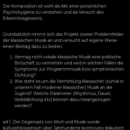
Die Komposition ist wohl als Akt einer persönlichen
Psychohygiene zu verstehen und als Versuch des
Erkenntnisgewinns.
Grundsätzlich nimmt sich das Projekt zweier Problemfelder
der klassischen Musik an und versucht auf eigene Weise
einen Beitrag dazu zu leisten.
Vermag nicht-vokale klassische Musik eine politische
Botschaft zu vermitteln und wird in solchen Fällen die
Symphonie zur Programmmusik bzw symphonischen
Dichtung?
Wie steht es um die Vermittlung klassischer (zumal in
unserem Fall moderner klassischer) Musik an die
Jugend? Welche Parameter (Rhythmus, Dauer,
Verbildlichung etc) können dazu herangezogen
werden?
ad 1. Der Gegensatz von Wort und Musik wurde
kulturphilosophisch über Jahrhunderte kontrovers diskutiert.