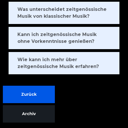
Was unterscheidet zeitgenössische
Musik von klassischer Musik?
Kann ich zeitgenössische Musik
ohne Vorkenntnisse genießen?
Wie kann ich mehr über
zeitgenössische Musik erfahren?
Zurück
Archiv