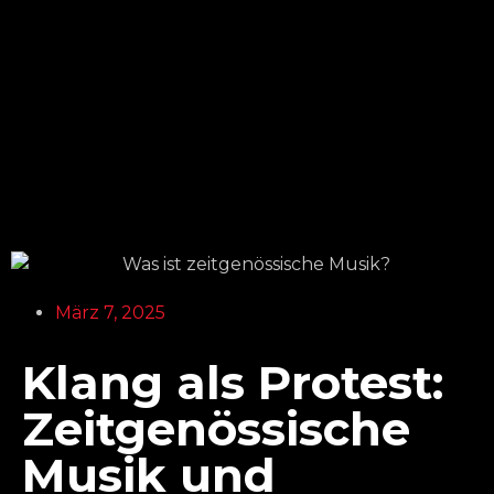
März 7, 2025
Klang als Protest:
Zeitgenössische
Musik und