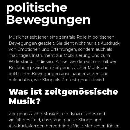
politische
Bewegungen
Musik hat seit jeher eine zentrale Rolle in politischen
Bewegungen gespielt. Sie dient nicht nur als Ausdruck
von Emotionen und Erfahrungen, sondern auch als
mächtiges Instrument zur Mobilisierung und zum
Widerstand. In diesem Artikel werden wir uns mit der
Beziehung zwischen zeitgenössischer Musik und
politischen Bewegungen auseinandersetzen und
beleuchten, wie Klang als Protest genutzt wird.
Was ist zeitgenössische
Musik?
Zeitgenössische Musik ist ein dynamisches und
vielfältiges Feld, das ständig neue Klänge und
Ausdrucksformen hervorbringt. Viele Menschen fühlen