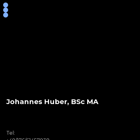
Johannes Huber, BSc MA
Tel: