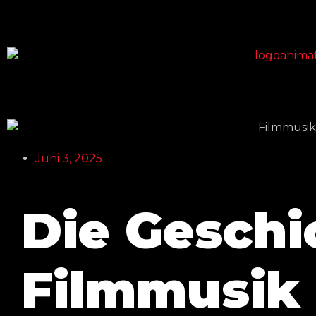
Juni 3, 2025
Die Geschi
Filmmusik