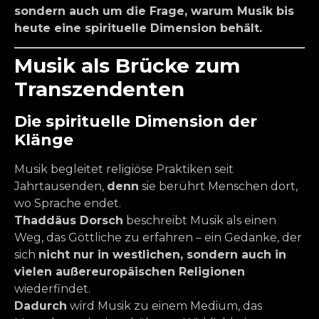
sondern auch um die Frage, warum Musik bis
heute eine spirituelle Dimension behält.
Musik als Brücke zum
Transzendenten
Die spirituelle Dimension der
Klänge
Musik begleitet religiöse Praktiken seit
Jahrtausenden,
denn
sie berührt Menschen dort,
wo Sprache endet.
Thaddäus Dorsch
beschreibt Musik als einen
Weg, das Göttliche zu erfahren – ein Gedanke, der
sich
nicht nur in westlichen, sondern auch in
vielen außereuropäischen Religionen
wiederfindet.
Dadurch
wird Musik zu einem Medium, das