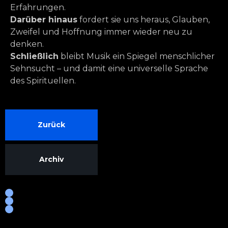
Erfahrungen.
Darüber hinaus
fordert sie uns heraus, Glauben,
Zweifel und Hoffnung immer wieder neu zu
denken.
Schließlich
bleibt Musik ein Spiegel menschlicher
Sehnsucht – und damit eine universelle Sprache
des Spirituellen.
Zurück
Archiv