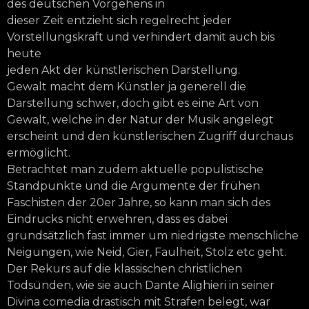
des deutschen Vorgehens in
dieser Zeit entzieht sich regelrecht jeder
Vorstellungskraft und verhindert damit auch bis
heute
jeden Akt der künstlerischen Darstellung.
Gewalt macht dem Künstler ja generell die
Darstellung schwer, doch gibt es eine Art von
Gewalt, welche in der Natur der Musik angelegt
erscheint und den künstlerischen Zugriff durchaus
ermöglicht.
Betrachtet man zudem aktuelle populistische
Standpunkte und die Argumente der frühen
Faschisten der 20er Jahre, so kann man sich des
Eindrucks nicht erwehren, dass es dabei
grundsätzlich fast immer um niedrigste menschliche
Neigungen, wie Neid, Gier, Faulheit, Stolz etc geht.
Der Rekurs auf die klassischen christlichen
Todsünden, wie sie auch Dante Alighieri in seiner
Divina comedia drastisch mit Strafen belegt, war