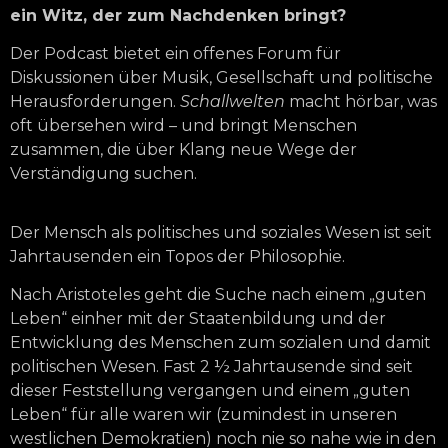
ein Witz, der zum Nachdenken bringt?
Der Podcast bietet ein offenes Forum für
Diskussionen über Musik, Gesellschaft und politische
Herausforderungen.
Schallwelten
macht hörbar, was
oft übersehen wird – und bringt Menschen
zusammen, die über Klang neue Wege der
Verständigung suchen.
Der Mensch als politisches und soziales Wesen ist seit
Jahrtausenden ein Topos der Philosophie.
Nach Aristoteles geht die Suche nach einem „guten
Leben“ einher mit der Staatenbildung und der
Entwicklung des Menschen zum sozialen und damit
politischen Wesen. Fast 2 ½ Jahrtausende sind seit
dieser Feststellung vergangen und einem „guten
Leben“ für alle waren wir (zumindest in unseren
westlichen Demokratien) noch nie so nahe wie in den