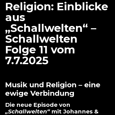
Religion: Einblicke
aus
„Schallwelten“ –
Schallwelten
Folge 11 vom
7.7.2025
Musik und Religion – eine
ewige Verbindung
Die neue Episode von
„Schallwelten“
mit Johannes &