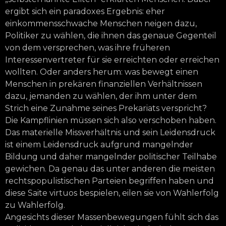
ergibt sich ein paradoxes Ergebnis: eher
einkommensschwache Menschen neigen dazu,
Politiker zu wählen, die ihnen das genaue Gegenteil
von dem versprechen, was ihre früheren
Interessenvertreter für sie erreichten oder erreichen
wollten. Oder anders herum: was bewegt einen
Menschen in prekären finanziellen Verhältnissen
dazu, jemanden zu wählen, der ihm unter dem
Strich eine Zunahme seines Prekariats verspricht?
Die Kampflinien müssen sich also verschoben haben.
Das materielle Missverhältnis und sein Leidensdruck
ist einem Leidensdruck aufgrund mangelnder
Bildung und daher mangelnder politischer Teilhabe
gewichen. Da genau das unter anderen die meisten
rechtspopulistischen Parteien begriffen haben und
diese Saite virtuos bespielen, eilen sie von Wahlerfolg
zu Wahlerfolg.
Angesichts dieser Massenbewegungen fühlt sich das