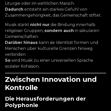
Liturgie oder im weltlichen Marsch.
Dadurch
entsteht ein starkes Gefühl von
Zusammengehörigkeit, das Gemeinschaft stiftet.
Musik stärkt
nicht nur
die Bindung innerhalb
religiöser Gruppen,
sondern auch
in säkularen
Gemeinschaften.
Darüber hinaus
kann sie Identität formen und
Menschen über kulturelle Grenzen hinweg
verbinden.
So
wird Musik zu einer universellen Sprache
sozialer Kohäsion.
Zwischen Innovation und
Kontrolle
Die Herausforderungen der
Polyphonie