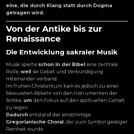
eine, die durch Klang statt durch Dogma
getragen wird.
Von der Antike bis zur
Renaissance
Die Entwicklung sakraler Musik
Musik spielte
schon in der Bibel
eine zentrale
Rolle,
weil
sie Gebet und Verkündigung
miteinander verband.
Im frühen Christentum kam es jedoch zu einer
bewussten Abkehr von den Instrumenten der
Antike,
um
den Fokus auf den spirituellen Gehalt
zu legen.
Dadurch
entstand der einstimmige
Gregorianische Choral
, der zum Symbol geistiger
Reinheit wurde.