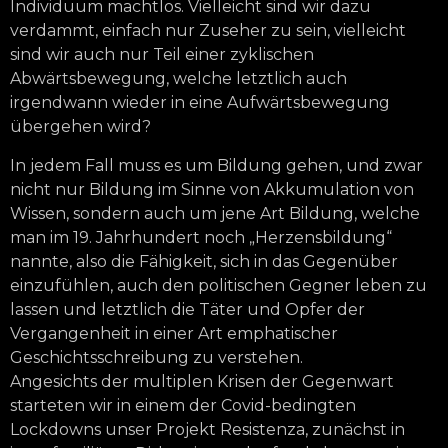
Individuum machtlos. Vielleicht sind wir dazu
verdammt, einfach nur Zuseher zu sein, vielleicht
sind wir auch nur Teil einer zyklischen
Abwärtsbewegung, welche letztlich auch
irgendwann wieder in eine Aufwärtsbewegung
übergehen wird?
In jedem Fall muss es um Bildung gehen, und zwar
nicht nur Bildung im Sinne von Akkumulation von
Wissen, sondern auch um jene Art Bildung, welche
man im 19. Jahrhundert noch „Herzensbildung“
nannte, also die Fähigkeit, sich in das Gegenüber
einzufühlen, auch den politischen Gegner leben zu
lassen und letztlich die Täter und Opfer der
Vergangenheit in einer Art emphatischer
Geschichtsschreibung zu verstehen.
Angesichts der multiplen Krisen der Gegenwart
starteten wir in einem der Covid-bedingten
Lockdowns unser Projekt Resistenza, zunächst in