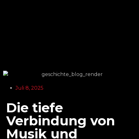
Juli 8, 2025
Die tiefe
Verbindung von
Musik und