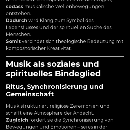
sodass
musikalische Wellenbewegungen
entstehen.
Dadurch
wird Klang zum Symbol des
Lebensflusses und der spirituellen Suche des
Menschen.
Somit
verbindet sich theologische Bedeutung mit
kompositorischer Kreativität.
Musik als soziales und
spirituelles Bindeglied
Ritus, Synchronisierung und
Gemeinschaft
Musik strukturiert religiöse Zeremonien und
schafft eine Atmosphäre der Andacht.
Zugleich
fördert sie die Synchronisierung von
Bewegungen und Emotionen – sei es in der