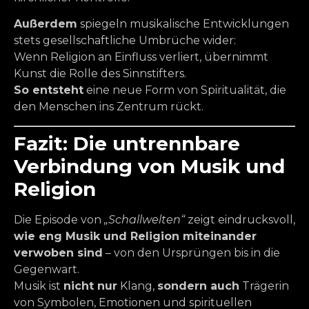
Außerdem
spiegeln musikalische Entwicklungen
stets gesellschaftliche Umbrüche wider:
Wenn Religion an Einfluss verliert, übernimmt
Kunst die Rolle des Sinnstifters.
So entsteht
eine neue Form von Spiritualität, die
den Menschen ins Zentrum rückt.
Fazit: Die untrennbare
Verbindung von Musik und
Religion
Die Episode von
„Schallwelten“
zeigt eindrucksvoll,
wie eng Musik und Religion miteinander
verwoben sind
– von den Ursprüngen bis in die
Gegenwart.
Musik ist
nicht nur
Klang,
sondern auch
Trägerin
von Symbolen, Emotionen und spirituellen