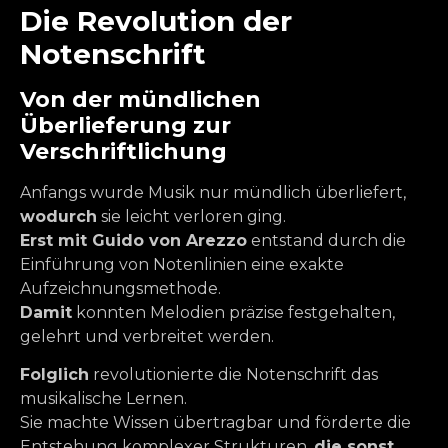
Die Revolution der
Notenschrift
Von der mündlichen
Überlieferung zur
Verschriftlichung
Anfangs wurde Musik nur mündlich überliefert,
wodurch
sie leicht verloren ging.
Erst mit Guido von Arezzo
entstand durch die
Einführung von Notenlinien eine exakte
Aufzeichnungsmethode.
Damit
konnten Melodien präzise festgehalten,
gelehrt und verbreitet werden.
Folglich
revolutionierte die Notenschrift das
musikalische Lernen.
Sie machte Wissen übertragbar und förderte die
Entstehung komplexer Strukturen,
die sonst