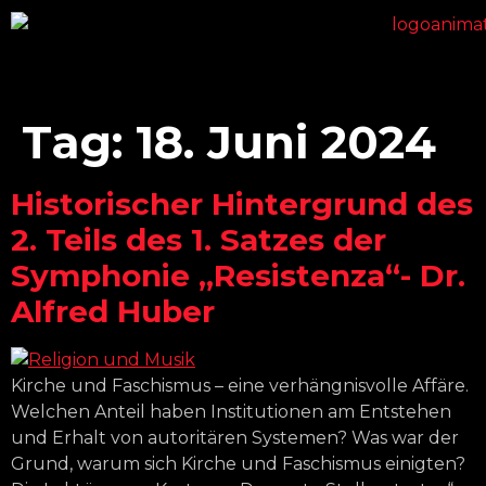
Tag:
18. Juni 2024
Historischer Hintergrund des
2. Teils des 1. Satzes der
Symphonie „Resistenza“- Dr.
Alfred Huber
Kirche und Faschismus – eine verhängnisvolle Affäre.
Welchen Anteil haben Institutionen am Entstehen
und Erhalt von autoritären Systemen? Was war der
Grund, warum sich Kirche und Faschismus einigten?