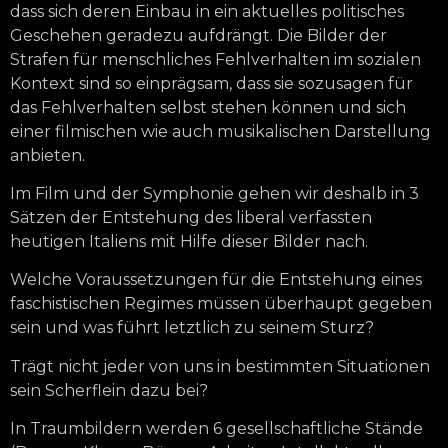
dass sich deren Einbau in ein aktuelles politisches
Geschehen geradezu aufdrängt. Die Bilder der
Strafen für menschliches Fehlverhalten im sozialen
Kontext sind so einprägsam, dass sie sozusagen für
das Fehlverhalten selbst stehen können und sich
einer filmischen wie auch musikalischen Darstellung
anbieten.
Im Film und der Symphonie gehen wir deshalb in 3
Sätzen der Entstehung des liberal verfassten
heutigen Italiens mit Hilfe dieser Bilder nach.
Welche Voraussetzungen für die Entstehung eines
faschistischen Regimes müssen überhaupt gegeben
sein und was führt letztlich zu seinem Sturz?
Trägt nicht jeder von uns in bestimmten Situationen
sein Scherflein dazu bei?
In Traumbildern werden 6 gesellschaftliche Stände