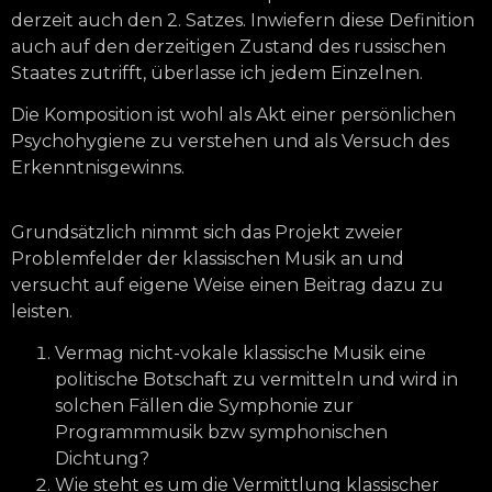
derzeit auch den 2. Satzes. Inwiefern diese Definition
auch auf den derzeitigen Zustand des russischen
Staates zutrifft, überlasse ich jedem Einzelnen.
Die Komposition ist wohl als Akt einer persönlichen
Psychohygiene zu verstehen und als Versuch des
Erkenntnisgewinns.
Grundsätzlich nimmt sich das Projekt zweier
Problemfelder der klassischen Musik an und
versucht auf eigene Weise einen Beitrag dazu zu
leisten.
Vermag nicht-vokale klassische Musik eine
politische Botschaft zu vermitteln und wird in
solchen Fällen die Symphonie zur
Programmmusik bzw symphonischen
Dichtung?
Wie steht es um die Vermittlung klassischer