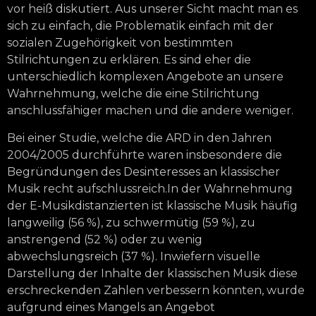
vor heiß diskutiert. Aus unserer Sicht macht man es
sich zu einfach, die Problematik einfach mit der
sozialen Zugehörigkeit von bestimmten
Stilrichtungen zu erklären. Es sind eher die
unterschiedlich komplexen Angebote an unsere
Wahrnehmung, welche die eine Stilrichtung
anschlussfähiger machen und die andere weniger.
Bei einer Studie, welche die ARD in den Jahren
2004/2005 durchführte waren insbesondere die
Begründungen des Desinteresses an klassischer
Musik recht aufschlussreich.In der Wahrnehmung
der E-Musikdistanzierten ist klassische Musik häufig
langweilig (56 %), zu schwermütig (59 %), zu
anstrengend (52 %) oder zu wenig
abwechslungsreich (37 %). Inwiefern visuelle
Darstellung der Inhalte der klassischen Musik diese
erschreckenden Zahlen verbessern könnten, wurde
aufgrund eines Mangels an Angebot