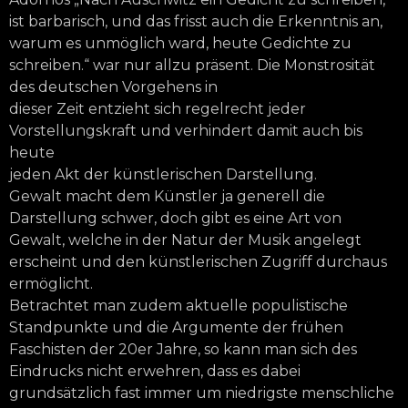
ist barbarisch, und das frisst auch die Erkenntnis an,
warum es unmöglich ward, heute Gedichte zu
schreiben.“ war nur allzu präsent. Die Monstrosität
des deutschen Vorgehens in
dieser Zeit entzieht sich regelrecht jeder
Vorstellungskraft und verhindert damit auch bis
heute
jeden Akt der künstlerischen Darstellung.
Gewalt macht dem Künstler ja generell die
Darstellung schwer, doch gibt es eine Art von
Gewalt, welche in der Natur der Musik angelegt
erscheint und den künstlerischen Zugriff durchaus
ermöglicht.
Betrachtet man zudem aktuelle populistische
Standpunkte und die Argumente der frühen
Faschisten der 20er Jahre, so kann man sich des
Eindrucks nicht erwehren, dass es dabei
grundsätzlich fast immer um niedrigste menschliche