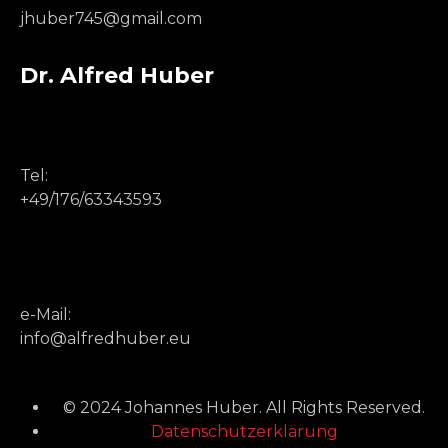
jhuber745@gmail.com
Dr. Alfred Huber
Tel:
+49/176/63343593
e-Mail:
info@alfredhuber.eu
© 2024 Johannes Huber. All Rights Reserved.
Datenschutzerklärung