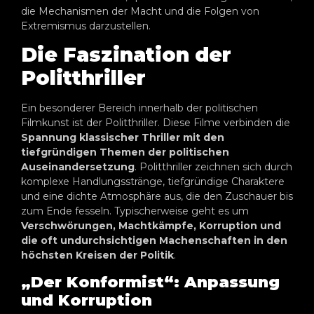
die Mechanismen der Macht und die Folgen von
Extremismus darzustellen.
Die Faszination der
Politthriller
Ein besonderer Bereich innerhalb der politischen
Filmkunst ist der Politthriller. Diese Filme verbinden die
Spannung klassischer Thriller mit den
tiefgründigen Themen der politischen
Auseinandersetzung
. Politthriller zeichnen sich durch
komplexe Handlungsstränge, tiefgründige Charaktere
und eine dichte Atmosphäre aus, die den Zuschauer bis
zum Ende fesseln. Typischerweise geht es um
Verschwörungen, Machtkämpfe, Korruption und
die oft undurchsichtigen Machenschaften in den
höchsten Kreisen der Politik
.
„Der Konformist“: Anpassung
und Korruption