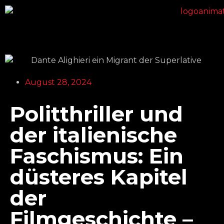
August 28, 2024
Politthriller und
der italienische
Faschismus: Ein
düsteres Kapitel
der
Filmgeschichte –