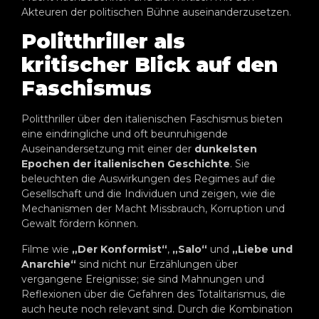
Akteuren der politischen Bühne auseinanderzusetzen.
Politthriller als
kritischer Blick auf den
Faschismus
Politthriller über den italienischen Faschismus bieten
eine eindringliche und oft beunruhigende
Auseinandersetzung mit einer der
dunkelsten
Epochen der italienischen Geschichte
. Sie
beleuchten die Auswirkungen des Regimes auf die
Gesellschaft und die Individuen und zeigen, wie die
Mechanismen der Macht Missbrauch, Korruption und
Gewalt fördern können.
Filme wie
„Der Konformist“
,
„Salo“
und
„Liebe und
Anarchie“
sind nicht nur Erzählungen über
vergangene Ereignisse; sie sind Mahnungen und
Reflexionen über die Gefahren des Totalitarismus, die
auch heute noch relevant sind. Durch die Kombination