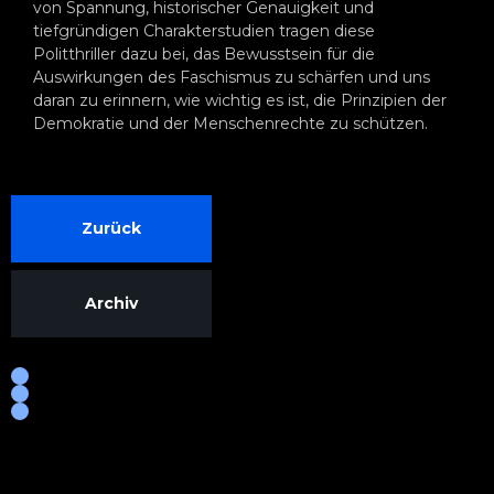
von Spannung, historischer Genauigkeit und
tiefgründigen Charakterstudien tragen diese
Politthriller dazu bei, das Bewusstsein für die
Auswirkungen des Faschismus zu schärfen und uns
daran zu erinnern, wie wichtig es ist, die Prinzipien der
Demokratie und der Menschenrechte zu schützen.
Zurück
Archiv