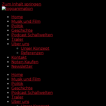
Zum Inhalt springen
Home
Musik und Film
Politik
Geschichte
Podcast Schallwelten
Trailer
Über uns
Unser Konzept
Referenzen
Kontakt
Noten Kaufen
Newsletter
Home
Musik und Film
Politik
Geschichte
Podcast Schallwelten
Trailer
Über uns