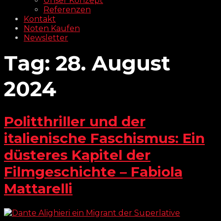
Unser Konzept
Referenzen
Kontakt
Noten Kaufen
Newsletter
Tag:
28. August
2024
Politthriller und der
italienische Faschismus: Ein
düsteres Kapitel der
Filmgeschichte – Fabiola
Mattarelli