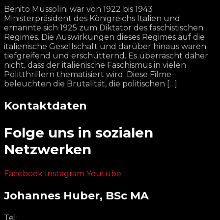
Benito Mussolini war von 1922 bis 1943
Ministerpräsident des Königreichs Italien und
ernannte sich 1925 zum Diktator des faschistischen
Regimes. Die Auswirkungen dieses Regimes auf die
italienische Gesellschaft und darüber hinaus waren
tiefgreifend und erschütternd. Es überrascht daher
nicht, dass der italienische Faschismus in vielen
Politthrillern thematisiert wird. Diese Filme
beleuchten die Brutalität, die politischen […]
Kontaktdaten
Folge uns in sozialen
Netzwerken
Facebook
Instagram
Youtube
Johannes Huber, BSc MA
Tel: