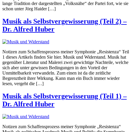
lange Tradition der dargestellten „Volksnähe“ der Partei fort, wie sie
schon unter Jörg Haider […]
Musik als Selbstvergewisserung (Teil 2) –
Dr. Alfred Huber
Notizen zum Schaffensprozess meiner Symphonie „Resistenza“ Teil
1 dieses Artikels finden Sie hier. Musik und Widerstand. Musik hat
gegenüber Literatur und Malerei zwei gewichtige Nachteile, welche
sich aber unter gewissen Bedingungen in den Vorteil der
Unmittelbarkeit verwandeln. Zum einen ist da die zeitliche
Begrenztheit ihrer Wirkung. Kann man ein Buch immer wieder
lesen, vergeht die […]
Musik als Selbstvergewisserung (Teil 1) –
Dr. Alfred Huber
Notizen zum Schaffensprozess meiner Symphonie „Resistenza“
Musik als politischer Ausdruck Musik und Politik: die Symphonie