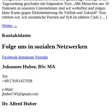
Tageszeitung geschaltet mit folgendem Text: ,,Mit Menschen aus 16
Nationen in unserem Unternehmen sind wir weltoffen und zeigen
klare Kante gegen Diskriminierung für Vielfalt und Zukunft“ Nun
erleben wir, wie rassistische Parolen auf Sylt im elitären Club, […]
Weiter
→
Kontaktdaten
Folge uns in sozialen Netzwerken
Facebook
Instagram
Youtube
Johannes Huber, BSc MA
Tel:
+49/176/61457938
e-Mail:
jhuber745@gmail.com
Dr. Alfred Huber