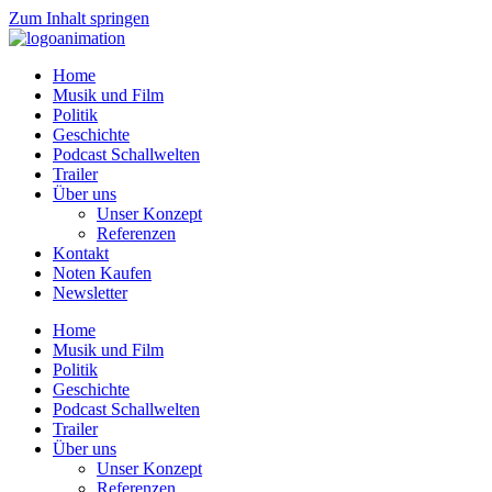
Zum Inhalt springen
Home
Musik und Film
Politik
Geschichte
Podcast Schallwelten
Trailer
Über uns
Unser Konzept
Referenzen
Kontakt
Noten Kaufen
Newsletter
Home
Musik und Film
Politik
Geschichte
Podcast Schallwelten
Trailer
Über uns
Unser Konzept
Referenzen