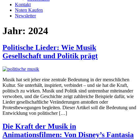
Kontakt
Noten Kaufen
Newsletter
Jahr:
2024
Politische Lieder: Wie Musik
Gesellschaft und Politik prägt
Musik hat seit jeher eine zentrale Bedeutung in der menschlichen
Kultur. Sie unterhält, inspiriert, verbindet – und sie hat die Kraft,
politisch zu wirken. Musik und Politik sind untrennbar miteinander
verwoben, und die Geschichte zeigt zahlreiche Beispiele dafür, wie
Lieder gesellschaftliche Veränderungen anstoßen oder
Protestbewegungen begleiten. Dieser Artikel soll die Bedeutung und
Entwicklung von politischer […]
Die Kraft der Musik in
Animationsfilmen: Von Disney’s Fantasia